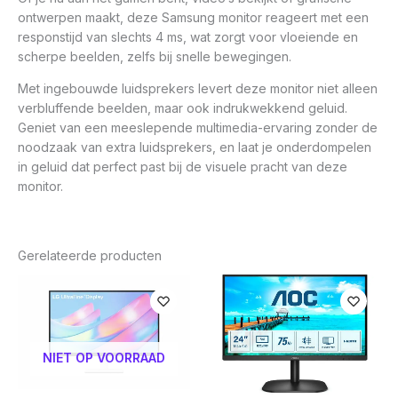
ontwerpen maakt, deze Samsung monitor reageert met een
responstijd van slechts 4 ms, wat zorgt voor vloeiende en
scherpe beelden, zelfs bij snelle bewegingen.
Met ingebouwde luidsprekers levert deze monitor niet alleen
verbluffende beelden, maar ook indrukwekkend geluid.
Geniet van een meeslepende multimedia-ervaring zonder de
noodzaak van extra luidsprekers, en laat je onderdompelen
in geluid dat perfect past bij de visuele pracht van deze
monitor.
Gerelateerde producten
NIET OP VOORRAAD