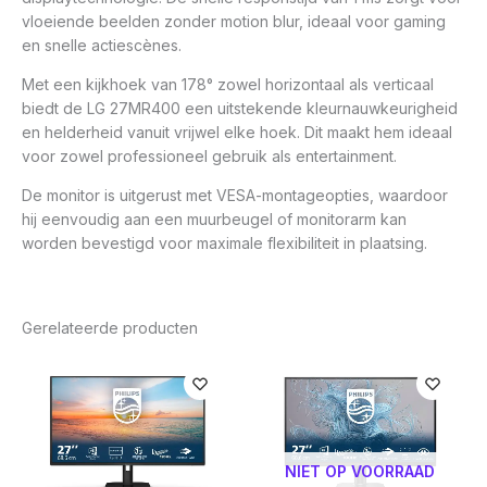
vloeiende beelden zonder motion blur, ideaal voor gaming
en snelle actiescènes.
Met een kijkhoek van 178° zowel horizontaal als verticaal
biedt de LG 27MR400 een uitstekende kleurnauwkeurigheid
en helderheid vanuit vrijwel elke hoek. Dit maakt hem ideaal
voor zowel professioneel gebruik als entertainment.
De monitor is uitgerust met VESA-montageopties, waardoor
hij eenvoudig aan een muurbeugel of monitorarm kan
worden bevestigd voor maximale flexibiliteit in plaatsing.
Gerelateerde producten
NIET OP VOORRAAD