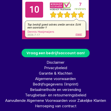
Vraag een bedrijfsaccount aan!
Disclaimer
Privacybeleid
Garantie & Klachten
Algemene voorwaarden
Bedrijfsgegevens (Imprint)
Betaalmethode en verzending
Terugbetaal- en retourneringsbeleid
Aanvullende Algemene Voorwaarden voor Zakelijke Klanten
Herroeping van contract