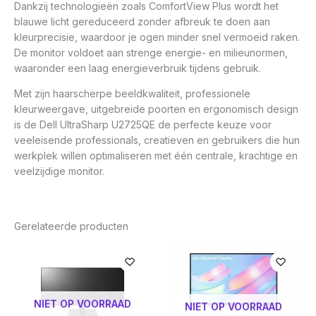
Dankzij technologieën zoals ComfortView Plus wordt het
blauwe licht gereduceerd zonder afbreuk te doen aan
kleurprecisie, waardoor je ogen minder snel vermoeid raken.
De monitor voldoet aan strenge energie- en milieunormen,
waaronder een laag energieverbruik tijdens gebruik.
Met zijn haarscherpe beeldkwaliteit, professionele
kleurweergave, uitgebreide poorten en ergonomisch design
is de Dell UltraSharp U2725QE de perfecte keuze voor
veeleisende professionals, creatieven en gebruikers die hun
werkplek willen optimaliseren met één centrale, krachtige en
veelzijdige monitor.
Gerelateerde producten
NIET OP VOORRAAD
NIET OP VOORRAAD