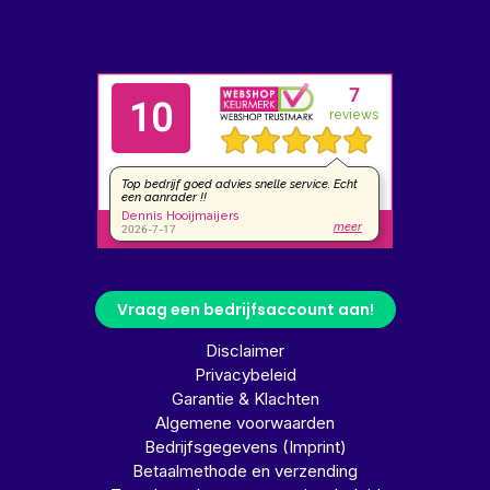
Vraag een bedrijfsaccount aan!
Disclaimer
Privacybeleid
Garantie & Klachten
Algemene voorwaarden
Bedrijfsgegevens (Imprint)
Betaalmethode en verzending