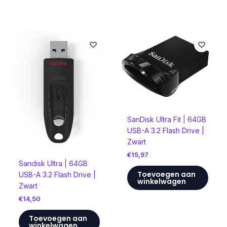
SanDisk Ultra Fit | 64GB
USB-A 3.2 Flash Drive |
Zwart
€
15,97
Sandisk Ultra | 64GB
Toevoegen aan
USB-A 3.2 Flash Drive |
winkelwagen
Zwart
€
14,50
Toevoegen aan
winkelwagen