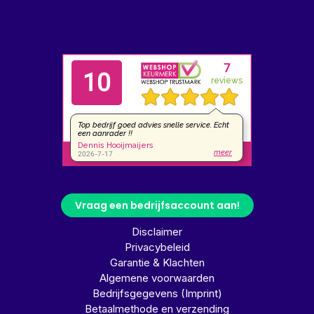
Vraag een bedrijfsaccount aan!
Disclaimer
Privacybeleid
Garantie & Klachten
Algemene voorwaarden
Bedrijfsgegevens (Imprint)
Betaalmethode en verzending