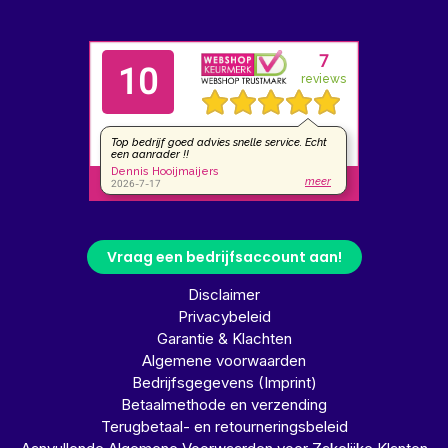
Vraag een bedrijfsaccount aan!
Disclaimer
Privacybeleid
Garantie & Klachten
Algemene voorwaarden
Bedrijfsgegevens (Imprint)
Betaalmethode en verzending
Terugbetaal- en retourneringsbeleid