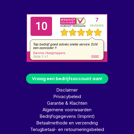
Vraag een bedrijfsaccount aan!
Disclaimer
Privacybeleid
Garantie & Klachten
Algemene voorwaarden
Bedrijfsgegevens (Imprint)
Betaalmethode en verzending
Terugbetaal- en retourneringsbeleid