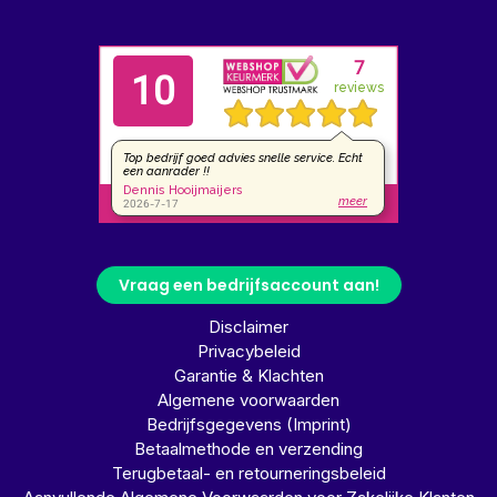
Vraag een bedrijfsaccount aan!
Disclaimer
Privacybeleid
Garantie & Klachten
Algemene voorwaarden
Bedrijfsgegevens (Imprint)
Betaalmethode en verzending
Terugbetaal- en retourneringsbeleid