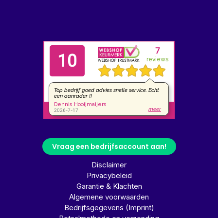
Vraag een bedrijfsaccount aan!
Disclaimer
Privacybeleid
Garantie & Klachten
Algemene voorwaarden
Bedrijfsgegevens (Imprint)