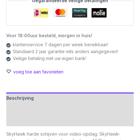
Gegarandeerde veilige betalingen
Voor 18:00uur besteld, morgen in huis!
klantenservice 7 dagen per week bereikbaar!
Standaard 2 jaar garantie mits anders aangegeven!
Veilige betaling met uw eigen bank!
voeg toe aan favorieten
Beschrijving
Aanvullende informatie
Beoordelingen (0)
SkyHawk harde schijven voor video-opslag. SkyHawk-