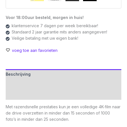
Voor 18:00uur besteld, morgen in huis!
klantenservice 7 dagen per week bereikbaar!
Standaard 2 jaar garantie mits anders aangegeven!
Veilige betaling met uw eigen bank!
voeg toe aan favorieten
Beschrijving
Aanvullende informatie
Beoordelingen (0)
Met razendsnelle prestaties kun je een volledige 4K-film naar
de drive overzetten in minder dan 15 seconden of 1000
foto’s in minder dan 25 seconden.