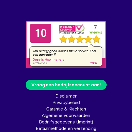
Vraag een bedrijfsaccount aan!
Disclaimer
Privacybeleid
Garantie & Klachten
Algemene voorwaarden
Bedrijfsgegevens (Imprint)
Betaalmethode en verzending