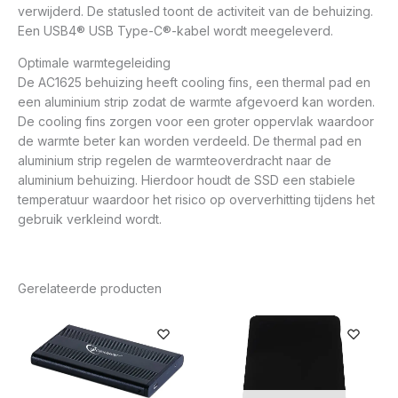
verwijderd. De statusled toont de activiteit van de behuizing.
Een USB4® USB Type-C®-kabel wordt meegeleverd.
Optimale warmtegeleiding
De AC1625 behuizing heeft cooling fins, een thermal pad en
een aluminium strip zodat de warmte afgevoerd kan worden.
De cooling fins zorgen voor een groter oppervlak waardoor
de warmte beter kan worden verdeeld. De thermal pad en
aluminium strip regelen de warmteoverdracht naar de
aluminium behuizing. Hierdoor houdt de SSD een stabiele
temperatuur waardoor het risico op oververhitting tijdens het
gebruik verkleind wordt.
Gerelateerde producten