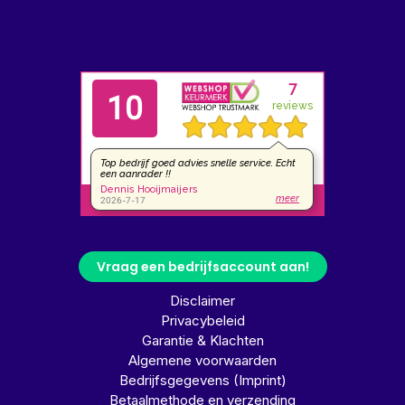
Vraag een bedrijfsaccount aan!
Disclaimer
Privacybeleid
Garantie & Klachten
Algemene voorwaarden
Bedrijfsgegevens (Imprint)
Betaalmethode en verzending