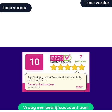
Lees verder
Lees verder
Vraag een bedrijfsaccount aan!