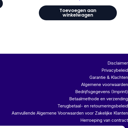
Toevoegen aan
winkelwagen
Disclaimer
Privacybeleid
Garantie & Klachten
Algemene voorwaarden
Bedrijfsgegevens (Imprint)
Betaalmethode en verzending
Terugbetaal- en retourneringsbeleid
Aanvullende Algemene Voorwaarden voor Zakelijke Klanten
Herroeping van contract