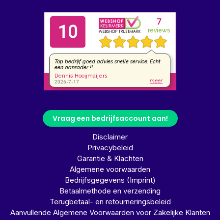
Vraag een bedrijfsaccount aan!
Disclaimer
Privacybeleid
Garantie & Klachten
Algemene voorwaarden
Bedrijfsgegevens (Imprint)
Betaalmethode en verzending
Terugbetaal- en retourneringsbeleid
Aanvullende Algemene Voorwaarden voor Zakelijke Klanten