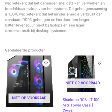
wat betekent dat het geheugen snel data kan verwerken en
beschikbaar maken voor het systeem. De geheugenspanning
is 1,35V, wat betekent dat het minder energie verbruikt dan
standaard DDR3 geheugen en hierdoor een langer
batterijlevensduur biedt bij laptops en een lager
stroomverbruik bij desktop systemen.
Gerelateerde producten
NIET OP VOORRAAD
NIET OP VOORRAAD
Sharkoon RGB LIT 100 |
Midi Tower Case |
Zwart