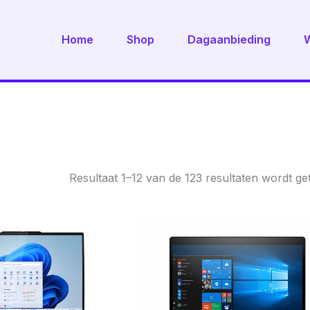
Home
Shop
Dagaanbieding
Resultaat 1–12 van de 123 resultaten wordt g