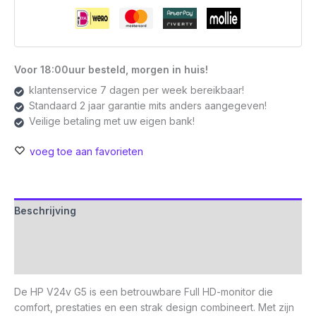
Voor 18:00uur besteld, morgen in huis!
klantenservice 7 dagen per week bereikbaar!
Standaard 2 jaar garantie mits anders aangegeven!
Veilige betaling met uw eigen bank!
voeg toe aan favorieten
Beschrijving
Aanvullende informatie
Beoordelingen (0)
De HP V24v G5 is een betrouwbare Full HD-monitor die
comfort, prestaties en een strak design combineert. Met zijn