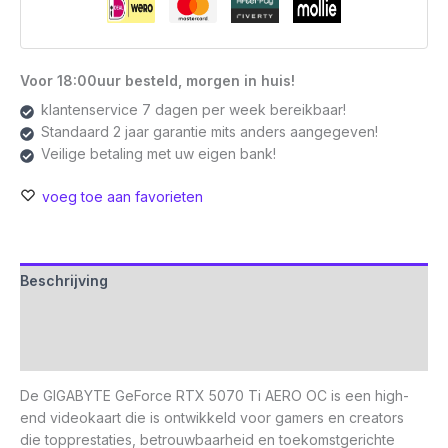
Voor 18:00uur besteld, morgen in huis!
klantenservice 7 dagen per week bereikbaar!
Standaard 2 jaar garantie mits anders aangegeven!
Veilige betaling met uw eigen bank!
voeg toe aan favorieten
Beschrijving
Aanvullende informatie
Beoordelingen (0)
De GIGABYTE GeForce RTX 5070 Ti AERO OC is een high-
end videokaart die is ontwikkeld voor gamers en creators
die topprestaties, betrouwbaarheid en toekomstgerichte