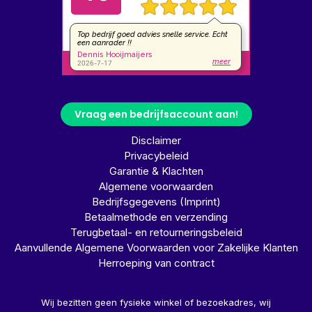
Vraag een bedrijfsaccount aan!
Disclaimer
Privacybeleid
Garantie & Klachten
Algemene voorwaarden
Bedrijfsgegevens (Imprint)
Betaalmethode en verzending
Terugbetaal- en retourneringsbeleid
Aanvullende Algemene Voorwaarden voor Zakelijke Klanten
Herroeping van contract
Wij bezitten geen fysieke winkel of bezoekadres, wij