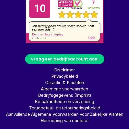
Vraag een bedrijfsaccount aan!
Disclaimer
Privacybeleid
Garantie & Klachten
Algemene voorwaarden
Bedrijfsgegevens (Imprint)
Betaalmethode en verzending
Terugbetaal- en retourneringsbeleid
Aanvullende Algemene Voorwaarden voor Zakelijke Klanten
Herroeping van contract