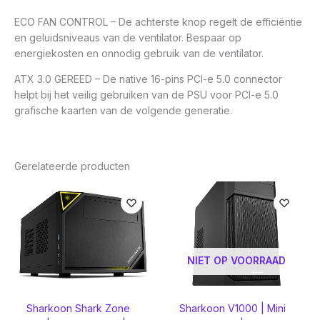
ECO FAN CONTROL – De achterste knop regelt de efficiëntie
en geluidsniveaus van de ventilator. Bespaar op
energiekosten en onnodig gebruik van de ventilator.
ATX 3.0 GEREED – De native 16-pins PCI-e 5.0 connector
helpt bij het veilig gebruiken van de PSU voor PCI-e 5.0
grafische kaarten van de volgende generatie.
Gerelateerde producten
NIET OP VOORRAAD
Sharkoon Shark Zone
Sharkoon V1000 | Mini