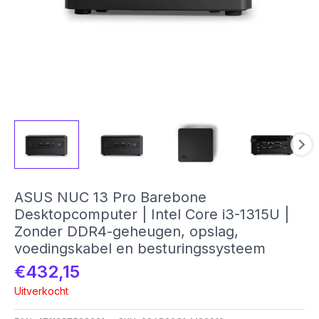
ASUS NUC 13 Pro Barebone
Desktopcomputer | Intel Core i3-1315U |
Zonder DDR4-geheugen, opslag,
voedingskabel en besturingssysteem
€
432,15
Uitverkocht