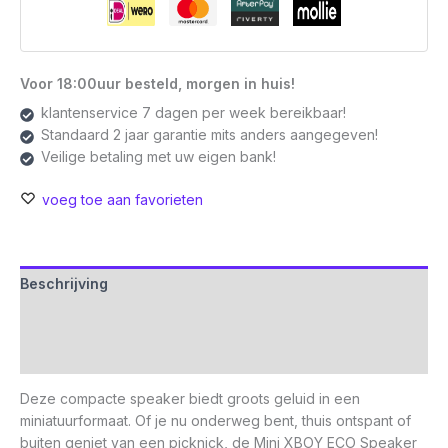
Voor 18:00uur besteld, morgen in huis!
klantenservice 7 dagen per week bereikbaar!
Standaard 2 jaar garantie mits anders aangegeven!
Veilige betaling met uw eigen bank!
voeg toe aan favorieten
Beschrijving
Aanvullende informatie
Beoordelingen (0)
Deze compacte speaker biedt groots geluid in een
miniatuurformaat. Of je nu onderweg bent, thuis ontspant of
buiten geniet van een picknick, de Mini XBOY ECO Speaker