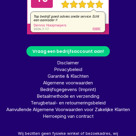
Vraag een bedrijfsaccount aan!
Disclaimer
Privacybeleid
Garantie & Klachten
Algemene voorwaarden
Bedrijfsgegevens (Imprint)
Betaalmethode en verzending
Terugbetaal- en retourneringsbeleid
Aanvullende Algemene Voorwaarden voor Zakelijke Klanten
Herroeping van contract
Wij bezitten geen fysieke winkel of bezoekadres, wij