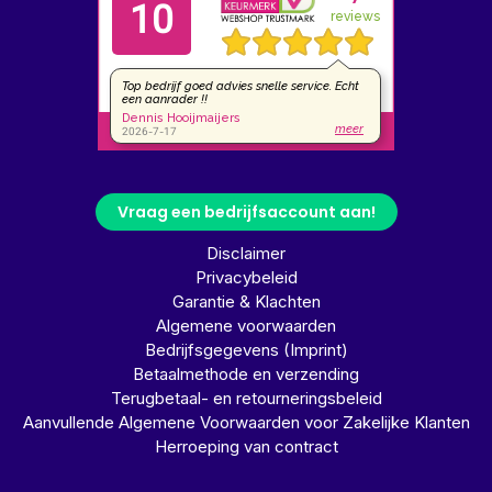
Vraag een bedrijfsaccount aan!
Disclaimer
Privacybeleid
Garantie & Klachten
Algemene voorwaarden
Bedrijfsgegevens (Imprint)
Betaalmethode en verzending
Terugbetaal- en retourneringsbeleid
Aanvullende Algemene Voorwaarden voor Zakelijke Klanten
Herroeping van contract