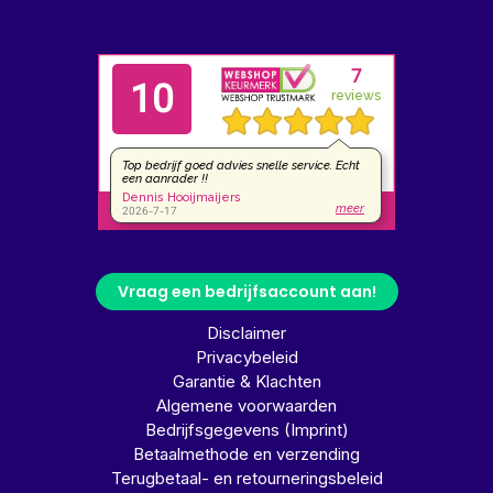
Vraag een bedrijfsaccount aan!
Disclaimer
Privacybeleid
Garantie & Klachten
Algemene voorwaarden
Bedrijfsgegevens (Imprint)
Betaalmethode en verzending
Terugbetaal- en retourneringsbeleid