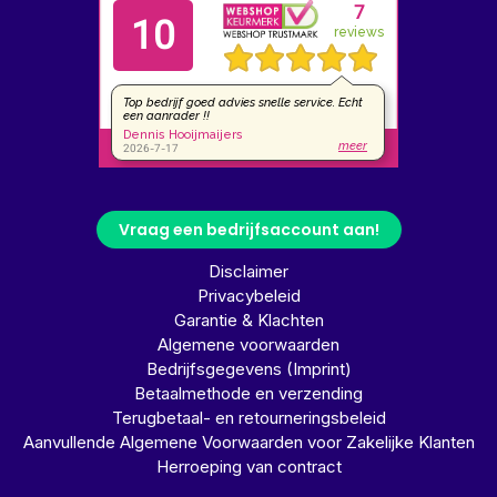
Vraag een bedrijfsaccount aan!
Disclaimer
Privacybeleid
Garantie & Klachten
Algemene voorwaarden
Bedrijfsgegevens (Imprint)
Betaalmethode en verzending
Terugbetaal- en retourneringsbeleid
Aanvullende Algemene Voorwaarden voor Zakelijke Klanten
Herroeping van contract