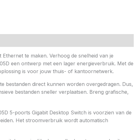
 Ethernet te maken. Verhoog de snelheid van je
005D een ontwerp met een lager energieverbruik. Met de
plossing is voor jouw thuis- of kantoornetwerk.
rote bestanden direct kunnen worden overgedragen. Dus,
sieve bestanden sneller verplaatsen. Breng grafische,
5D 5-poorts Gigabit Desktop Switch is voorzien van de
reiden. Het stroomverbruik wordt automatisch