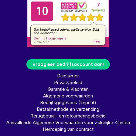
Vraag een bedrijfsaccount aan!
Disclaimer
Privacybeleid
Garantie & Klachten
Algemene voorwaarden
Bedrijfsgegevens (Imprint)
Betaalmethode en verzending
Terugbetaal- en retourneringsbeleid
Aanvullende Algemene Voorwaarden voor Zakelijke Klanten
Herroeping van contract