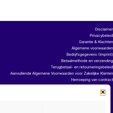
Disclaimer
Privacybeleid
Garantie & Klachten
Algemene voorwaarden
Bedrijfsgegevens (Imprint)
Betaalmethode en verzending
Terugbetaal- en retourneringsbeleid
Aanvullende Algemene Voorwaarden voor Zakelijke Klanten
Herroeping van contract
uit ons magazijn!!