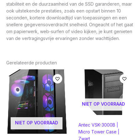
stabiliteit en de duurzaamheid van de SSD garanderen, maar
ook uitstekende prestaties, zoals een opstart binnen 10
seconden, kortere downloadtijd van toepassingen en een
snellere gegevensoverdracht snelheid. Ongeacht of het gaat
om papierwerk, web-surfen of video kijken, je kunt genieten
van de vertragingsvrije ervaringen zonder wachttijden.
Gerelateerde producten
NIET OP VOORRAAD
NIET OP VOORRAAD
Antec VSK-3000B |
Micro Tower Case |
Zwart