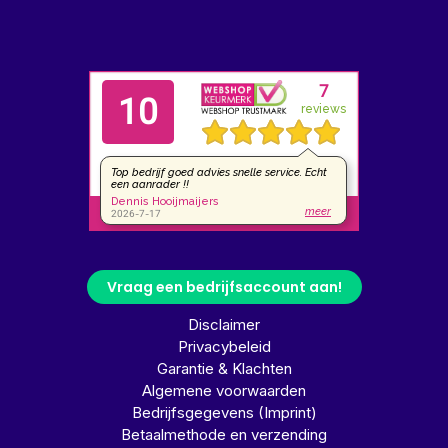
Vraag een bedrijfsaccount aan!
Disclaimer
Privacybeleid
Garantie & Klachten
Algemene voorwaarden
Bedrijfsgegevens (Imprint)
Betaalmethode en verzending