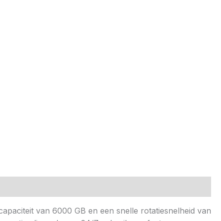
aciteit van 6000 GB en een snelle rotatiesnelheid van