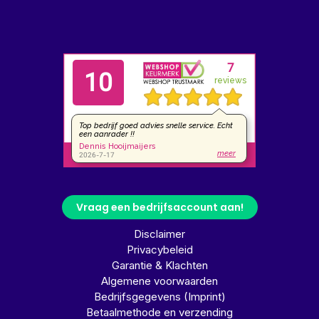
Vraag een bedrijfsaccount aan!
Disclaimer
Privacybeleid
Garantie & Klachten
Algemene voorwaarden
Bedrijfsgegevens (Imprint)
Betaalmethode en verzending