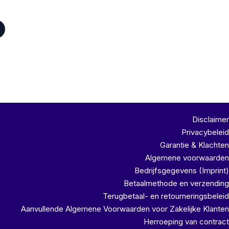
Disclaimer
Privacybeleid
Garantie & Klachten
Algemene voorwaarden
Bedrijfsgegevens (Imprint)
Betaalmethode en verzending
Terugbetaal- en retourneringsbeleid
Aanvullende Algemene Voorwaarden voor Zakelijke Klanten
Herroeping van contract