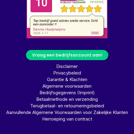
Vraag een bedrijfsaccount aan!
Disclaimer
Privacybeleid
Garantie & Klachten
Algemene voorwaarden
Bedrijfsgegevens (Imprint)
Betaalmethode en verzending
Terugbetaal- en retourneringsbeleid
Aanvullende Algemene Voorwaarden voor Zakelijke Klanten
Herroeping van contract