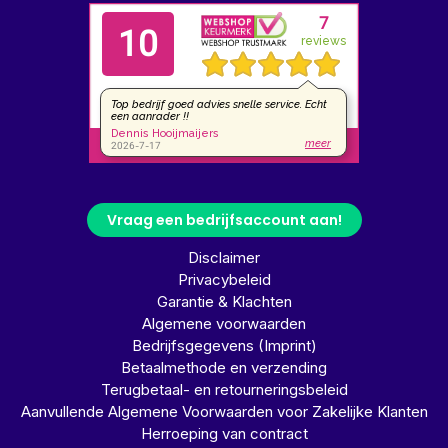
Vraag een bedrijfsaccount aan!
Disclaimer
Privacybeleid
Garantie & Klachten
Algemene voorwaarden
Bedrijfsgegevens (Imprint)
Betaalmethode en verzending
Terugbetaal- en retourneringsbeleid
Aanvullende Algemene Voorwaarden voor Zakelijke Klanten
Herroeping van contract