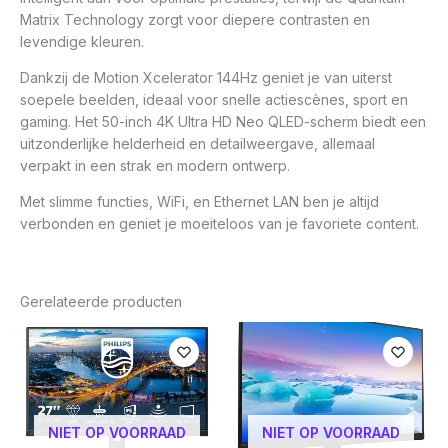
Matrix Technology zorgt voor diepere contrasten en
levendige kleuren.
Dankzij de Motion Xcelerator 144Hz geniet je van uiterst
soepele beelden, ideaal voor snelle actiescènes, sport en
gaming. Het 50-inch 4K Ultra HD Neo QLED-scherm biedt een
uitzonderlijke helderheid en detailweergave, allemaal
verpakt in een strak en modern ontwerp.
Met slimme functies, WiFi, en Ethernet LAN ben je altijd
verbonden en geniet je moeiteloos van je favoriete content.
Gerelateerde producten
NIET OP VOORRAAD
NIET OP VOORRAAD