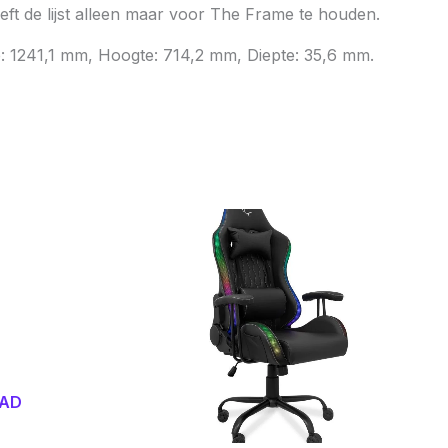
oeft de lijst alleen maar voor The Frame te houden.
: 1241,1 mm, Hoogte: 714,2 mm, Diepte: 35,6 mm.
AAD