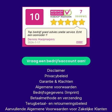
Vraag een bedrijfsaccount aan!
Disclaimer
Privacybeleid
Garantie & Klachten
Algemene voorwaarden
Bedrijfsgegevens (Imprint)
Betaalmethode en verzending
Terugbetaal- en retourneringsbeleid
Aanvullende Algemene Voorwaarden voor Zakelijke Klanten