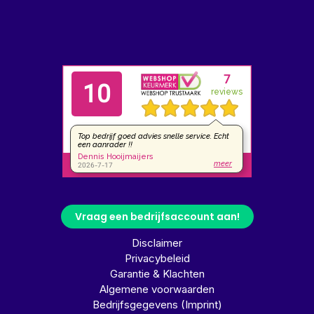
Vraag een bedrijfsaccount aan!
Disclaimer
Privacybeleid
Garantie & Klachten
Algemene voorwaarden
Bedrijfsgegevens (Imprint)