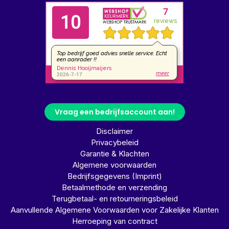
Vraag een bedrijfsaccount aan!
Disclaimer
Privacybeleid
Garantie & Klachten
Algemene voorwaarden
Bedrijfsgegevens (Imprint)
Betaalmethode en verzending
Terugbetaal- en retourneringsbeleid
Aanvullende Algemene Voorwaarden voor Zakelijke Klanten
Herroeping van contract