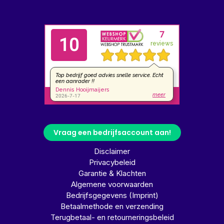
Vraag een bedrijfsaccount aan!
Disclaimer
Privacybeleid
Garantie & Klachten
Algemene voorwaarden
Bedrijfsgegevens (Imprint)
Betaalmethode en verzending
Terugbetaal- en retourneringsbeleid