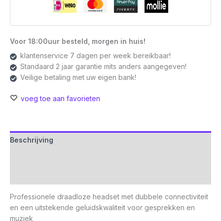
Voor 18:00uur besteld, morgen in huis!
klantenservice 7 dagen per week bereikbaar!
Standaard 2 jaar garantie mits anders aangegeven!
Veilige betaling met uw eigen bank!
voeg toe aan favorieten
Beschrijving
Aanvullende informatie
Beoordelingen (0)
Professionele draadloze headset met dubbele connectiviteit
en een uitstekende geluidskwaliteit voor gesprekken en
muziek