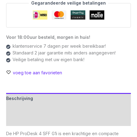
Gegarandeerde veilige betalingen
Voor 18:00uur besteld, morgen in huis!
klantenservice 7 dagen per week bereikbaar!
Standaard 2 jaar garantie mits anders aangegeven!
Veilige betaling met uw eigen bank!
voeg toe aan favorieten
Beschrijving
Aanvullende informatie
Beoordelingen (0)
De HP ProDesk 4 SFF G1i is een krachtige en compacte