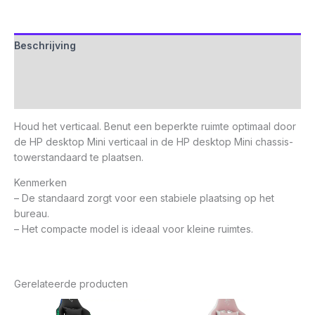
Beschrijving
Aanvullende informatie
Beoordelingen (0)
Houd het verticaal. Benut een beperkte ruimte optimaal door
de HP desktop Mini verticaal in de HP desktop Mini chassis-
towerstandaard te plaatsen.
Kenmerken
– De standaard zorgt voor een stabiele plaatsing op het
bureau.
– Het compacte model is ideaal voor kleine ruimtes.
Gerelateerde producten