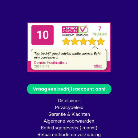
Vraag een bedrijfsaccount aan!
Disclaimer
Privacybeleid
Garantie & Klachten
Algemene voorwaarden
Bedrijfsgegevens (Imprint)
Betaalmethode en verzending