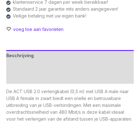
klantenservice 7 dagen per week bereikbaar!
Standaard 2 jaar garantie mits anders aangegeven!
Veilige betaling met uw eigen bank!
voeg toe aan favorieten
Beschrijving
Aanvullende informatie
Beoordelingen (0)
De ACT USB 2.0 verlengkabel (0,5 m) met USB A male naar
USB A female in zwart biedt een snelle en betrouwbare
uitbreiding van je USB-verbindingen. Met een maximale
overdrachtssnelheid van 480 Mbit/s is deze kabel ideaal
voor het verlengen van de afstand tussen je USB-apparaten.