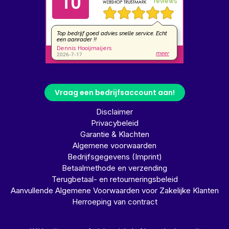
Vraag een bedrijfsaccount aan!
Disclaimer
Privacybeleid
Garantie & Klachten
Algemene voorwaarden
Bedrijfsgegevens (Imprint)
Betaalmethode en verzending
Terugbetaal- en retourneringsbeleid
Aanvullende Algemene Voorwaarden voor Zakelijke Klanten
Herroeping van contract