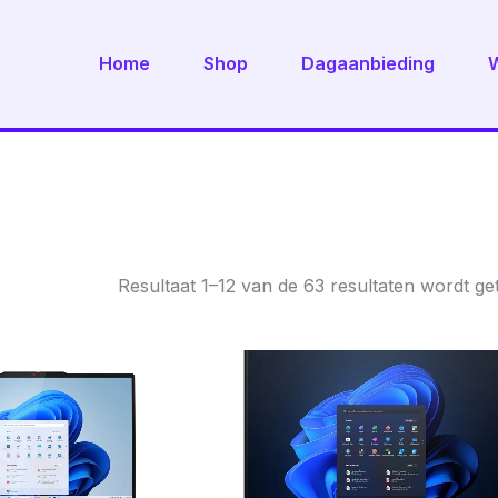
Home
Shop
Dagaanbieding
Resultaat 1–12 van de 63 resultaten wordt g