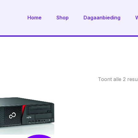
Home
Shop
Dagaanbieding
Toont alle 2 resu