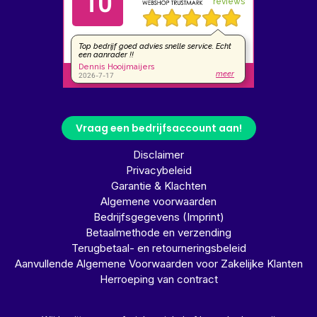
Vraag een bedrijfsaccount aan!
Disclaimer
Privacybeleid
Garantie & Klachten
Algemene voorwaarden
Bedrijfsgegevens (Imprint)
Betaalmethode en verzending
Terugbetaal- en retourneringsbeleid
Aanvullende Algemene Voorwaarden voor Zakelijke Klanten
Herroeping van contract