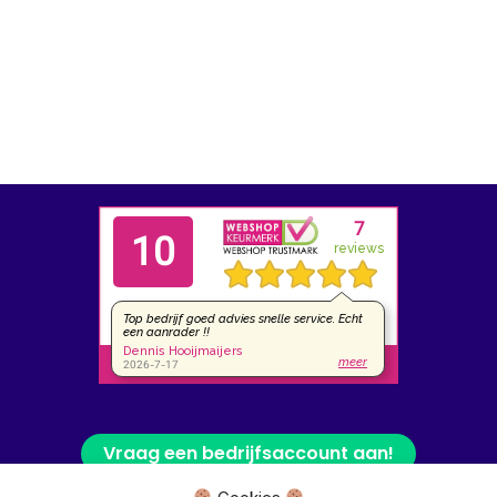
Vraag een bedrijfsaccount aan!