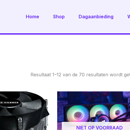
Home
Shop
Dagaanbieding
Resultaat 1–12 van de 70 resultaten wordt g
NIET OP VOORRAAD