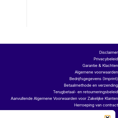
Disclaimer
Privacybeleid
Garantie & Klachten
Algemene voorwaarden
Bedrijfsgegevens (Imprint)
Betaalmethode en verzending
Terugbetaal- en retourneringsbeleid
Aanvullende Algemene Voorwaarden voor Zakelijke Klanten
Herroeping van contract