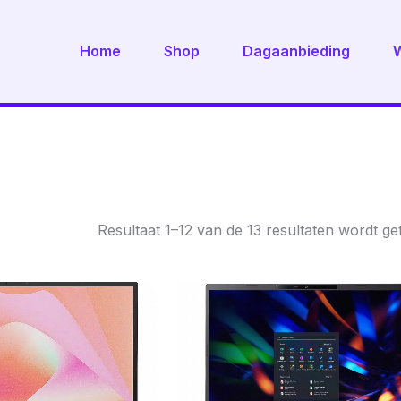
Home
Shop
Dagaanbieding
Resultaat 1–12 van de 13 resultaten wordt g