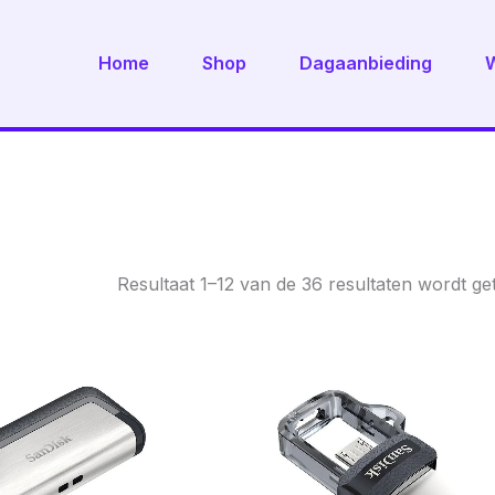
Home
Shop
Dagaanbieding
Resultaat 1–12 van de 36 resultaten wordt g