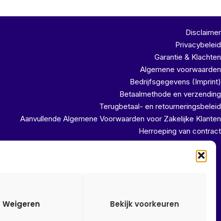
Disclaimer
Privacybeleid
Garantie & Klachten
Algemene voorwaarden
Bedrijfsgegevens (Imprint)
Betaalmethode en verzending
Terugbetaal- en retourneringsbeleid
Aanvullende Algemene Voorwaarden voor Zakelijke Klanten
Herroeping van contract
uit ons magazijn!!
Weigeren
Bekijk voorkeuren